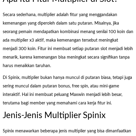
Secara sederhana, multiplier adalah fitur yang menggandakan
kemenangan yang diperoleh dalam satu putaran. Misalnya, jika
seorang pemain mendapatkan kombinasi menang senilai 100 koin dan
ada multiplier x3 aktif, maka kemenangan tersebut meningkat
menjadi 300 koin. Fitur ini membuat setiap putaran slot menjadi lebih
menarik, karena kemenangan bisa meningkat secara signifikan tanpa
harus menaikkan taruhan.
Di Spinix, multiplier bukan hanya muncul di putaran biasa, tetapi juga
sering muncul dalam putaran bonus, free spin, atau mini-game
interaktif. Hal ini membuat peluang Maxwin menjadi lebih besar,
terutama bagi member yang memahami cara kerja fitur ini.
Jenis-Jenis Multiplier Spinix
Spinix menawarkan beberapa jenis multiplier yang bisa dimanfaatkan