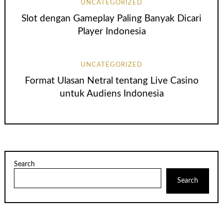
UNCATEGORIZED
Slot dengan Gameplay Paling Banyak Dicari
Player Indonesia
UNCATEGORIZED
Format Ulasan Netral tentang Live Casino
untuk Audiens Indonesia
Search
Search