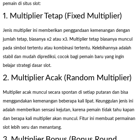
pemain di situs slot:
1. Multiplier Tetap (Fixed Multiplier)
Jenis multiplier ini memberikan penggandaan kemenangan dengan
jumlah tetap, biasanya x2 atau x3. Multiplier tetap biasanya muncul
pada simbol tertentu atau kombinasi tertentu. Kelebihannya adalah
stabil dan mudah diprediksi, cocok bagi pemain baru yang ingin
belajar strategi dasar slot.
2. Multiplier Acak (Random Multiplier)
Multiplier acak muncul secara spontan di setiap putaran dan bisa
menggandakan kemenangan beberapa kali lipat. Keunggulan jenis ini
adalah memberikan sensasi kejutan, karena pemain tidak tahu kapan
dan berapa kali multiplier akan muncul. Fitur ini membuat permainan
slot lebih seru dan menantang.
3. Multiplier Bonus (Bonus Round