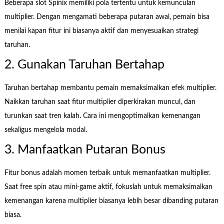
Beberapa slot Spinix memiliki pola tertentu untuk kemunculan
multiplier. Dengan mengamati beberapa putaran awal, pemain bisa
menilai kapan fitur ini biasanya aktif dan menyesuaikan strategi
taruhan.
2. Gunakan Taruhan Bertahap
Taruhan bertahap membantu pemain memaksimalkan efek multiplier.
Naikkan taruhan saat fitur multiplier diperkirakan muncul, dan
turunkan saat tren kalah. Cara ini mengoptimalkan kemenangan
sekaligus mengelola modal.
3. Manfaatkan Putaran Bonus
Fitur bonus adalah momen terbaik untuk memanfaatkan multiplier.
Saat free spin atau mini-game aktif, fokuslah untuk memaksimalkan
kemenangan karena multiplier biasanya lebih besar dibanding putaran
biasa.